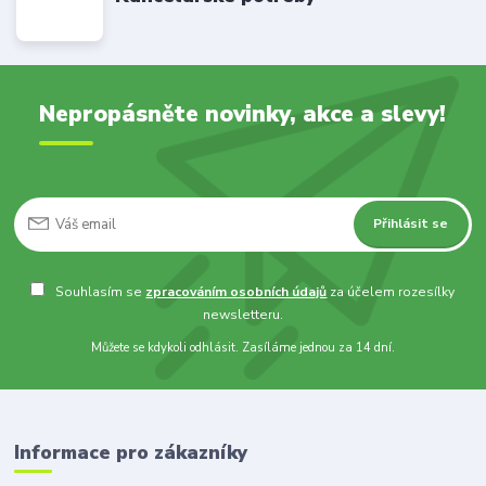
Nepropásněte novinky, akce a slevy!
Přihlásit se
Souhlasím se
zpracováním osobních údajů
za účelem rozesílky
newsletteru.
Můžete se kdykoli odhlásit. Zasíláme jednou za 14 dní.
Informace pro zákazníky