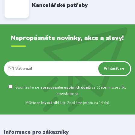
Kancelářské potřeby
Nepropásněte novinky, akce a slevy!
Přihlásit se
Souhlasím se
zpracováním osobních údajů
za účelem rozesílky
newsletteru.
Můžete se kdykoli odhlásit. Zasíláme jednou za 14 dní.
Informace pro zákazníky