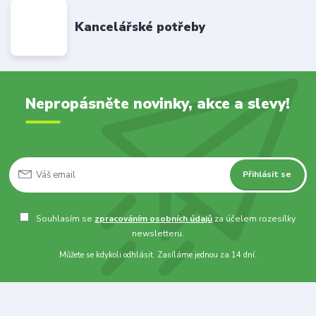
Kancelářské potřeby
Nepropásněte novinky, akce a slevy!
Přihlásit se
Souhlasím se
zpracováním osobních údajů
za účelem rozesílky
newsletteru.
Můžete se kdykoli odhlásit. Zasíláme jednou za 14 dní.