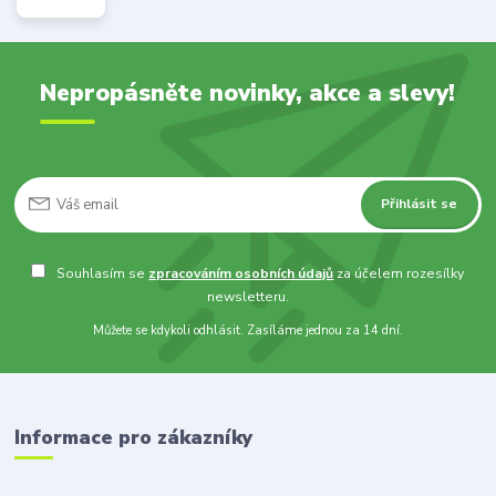
Nepropásněte novinky, akce a slevy!
Přihlásit se
Souhlasím se
zpracováním osobních údajů
za účelem rozesílky
newsletteru.
Můžete se kdykoli odhlásit. Zasíláme jednou za 14 dní.
Informace pro zákazníky