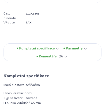
Číslo
2127.3501
produktu:
Výrobce:
SAX
Kompletní specifikace
Parametry
Komentáře
0
Kompletní specifikace
Malá plastová sešívačka.
Plnění drátků: horní.
Typ sešívání: uzavřené.
Hloubka vkládání: 45 mm.