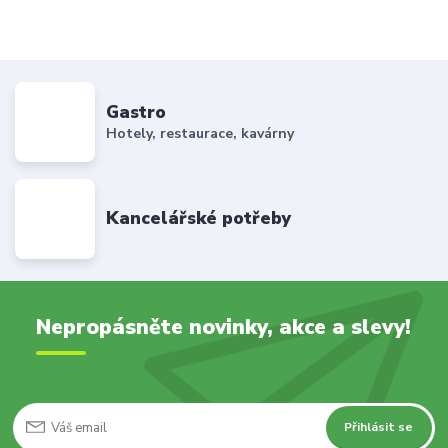
Gastro
Hotely, restaurace, kavárny
Kancelářské potřeby
Nepropásněte novinky, akce a slevy!
Přihlásit se