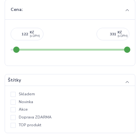
Cena:
Kč
Kč
Štítky
Skladem
Novinka
Akce
Doprava ZDARMA
TOP produkt