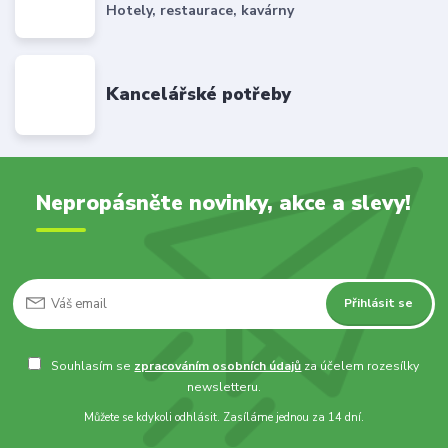
Hotely, restaurace, kavárny
Kancelářské potřeby
Nepropásněte novinky, akce a slevy!
Přihlásit se
Souhlasím se
zpracováním osobních údajů
za účelem rozesílky
newsletteru.
Můžete se kdykoli odhlásit. Zasíláme jednou za 14 dní.