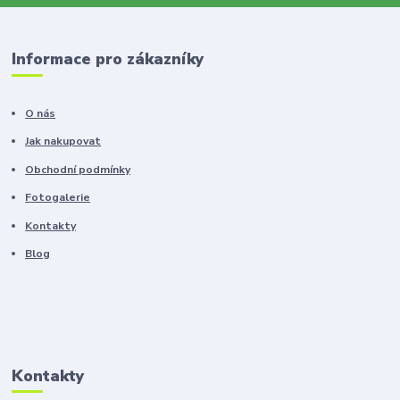
Informace pro zákazníky
O nás
Jak nakupovat
Obchodní podmínky
Fotogalerie
Kontakty
Blog
Kontakty