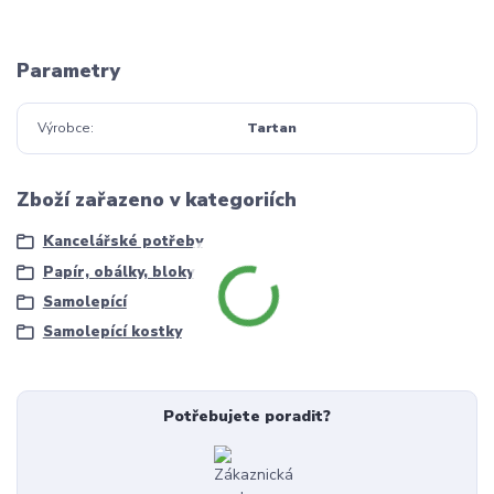
Parametry
Výrobce
Tartan
Zboží zařazeno v kategoriích
Kancelářské potřeby
Papír, obálky, bloky
Samolepící
Samolepící kostky
Potřebujete poradit?