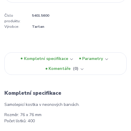
Číslo
5401.5600
produktu:
Výrobce:
Tartan
Kompletní specifikace
Parametry
Komentáře
0
Kompletní specifikace
Samolepicí kostka v neonových barvách.
Rozměr: 76 x 76 mm
Počet lístků: 400