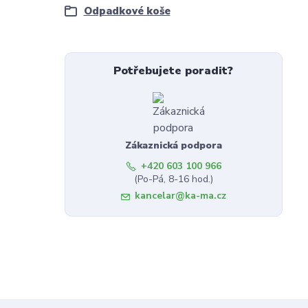
Odpadkové koše
Potřebujete poradit?
Zákaznická podpora
+420 603 100 966
(Po-Pá, 8-16 hod.)
kancelar@ka-ma.cz