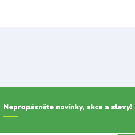
Nepropásněte novinky, akce a slevy!