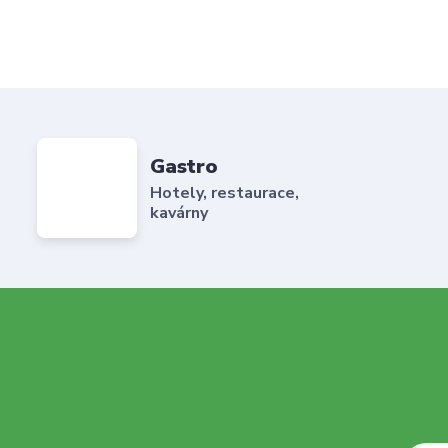
Gastro
Hotely, restaurace,
kavárny