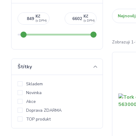
Nejnověj
Kč
Kč
Zobrazuji 1-
Štítky
Skladem
Novinka
Akce
Doprava ZDARMA
TOP produkt