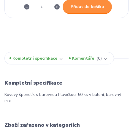
Přidat do košíku
Kompletní specifikace
Komentáře
0
Kompletní specifikace
Kovový špendlík s barevnou hlavičkou, 50 ks v balení, barevný
mix.
Zboží zařazeno v kategoriích