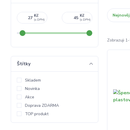
Nejnověj
Kč
Kč
Zobrazuji 1-
Štítky
Skladem
Novinka
Akce
Doprava ZDARMA
TOP produkt