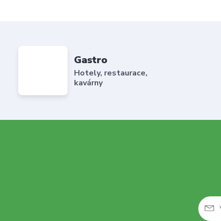
Gastro
Hotely, restaurace,
kavárny