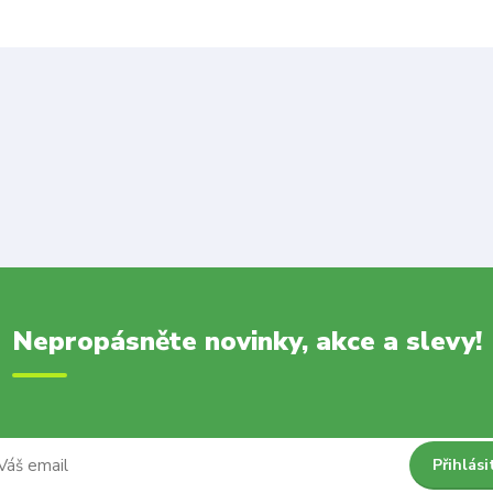
Nepropásněte novinky, akce a slevy!
Přihlási