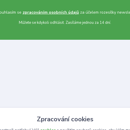
uhlasím se
zpracováním osobních údajů
za účelem rozesílky newsle
Můžete se kdykoli odhlásit. Zasíláme jednou za 14 dní.
Zpracování cookies