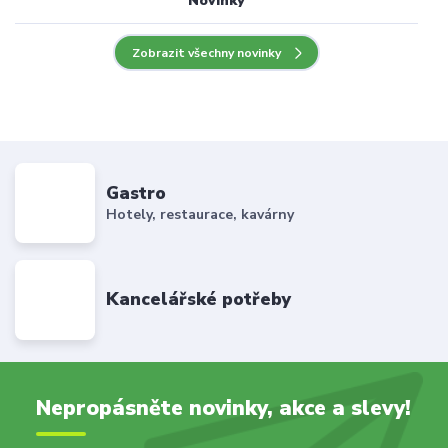
Novinky
Zobrazit všechny novinky
Gastro
Hotely, restaurace, kavárny
Kancelářské potřeby
Nepropásněte novinky, akce a slevy!