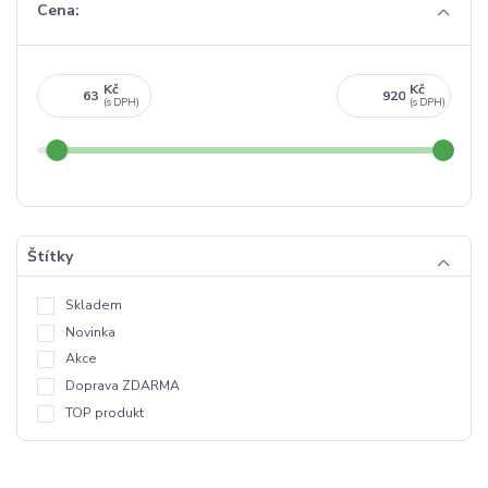
Cena:
Kč
Kč
Štítky
Skladem
Novinka
Akce
Doprava ZDARMA
TOP produkt