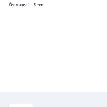
Šíre stopy: 1 - 5 mm