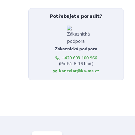
Potřebujete poradit?
Zákaznická podpora
+420 603 100 966
(Po-Pá, 8-16 hod.)
kancelar@ka-ma.cz