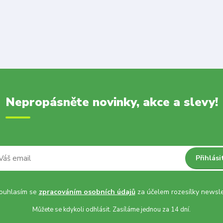
Nepropásněte novinky, akce a slevy!
Přihlási
uhlasím se
zpracováním osobních údajů
za účelem rozesílky newsle
Můžete se kdykoli odhlásit. Zasíláme jednou za 14 dní.