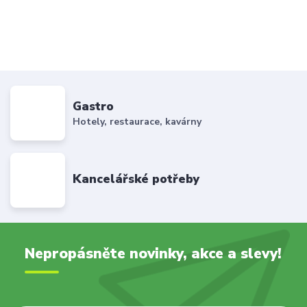
Gastro
Hotely, restaurace, kavárny
Kancelářské potřeby
Nepropásněte novinky, akce a slevy!