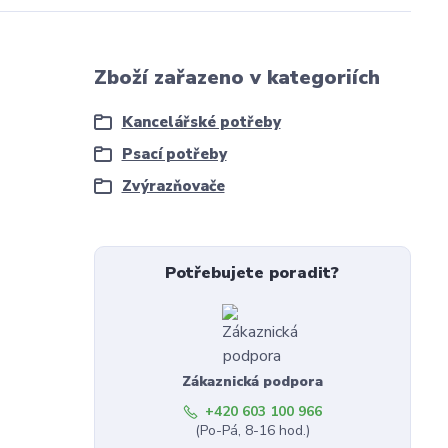
Zboží zařazeno v kategoriích
Kancelářské potřeby
Psací potřeby
Zvýrazňovače
Potřebujete poradit?
Zákaznická podpora
+420 603 100 966
(Po-Pá, 8-16 hod.)