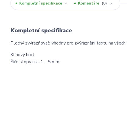
Kompletní specifikace
Komentáře
0
Kompletní specifikace
Plochý zvýrazňovač, vhodný pro zvýraznění textu na všech d
Klínový hrot.
Šíře stopy cca. 1 – 5 mm.