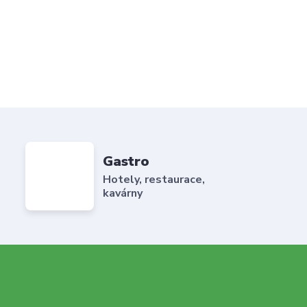
Gastro
Hotely, restaurace,
kavárny