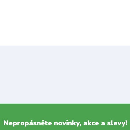
Nepropásněte novinky, akce a slevy!