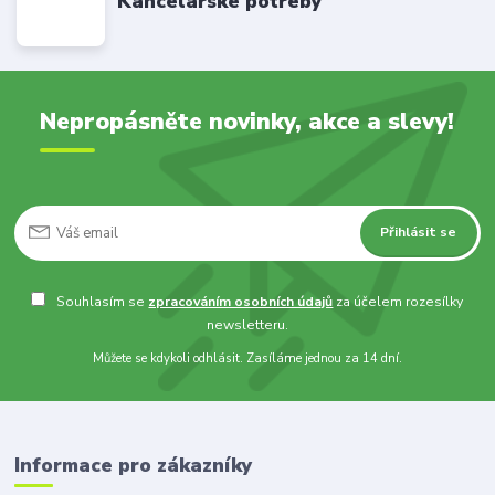
Kancelářské potřeby
Nepropásněte novinky, akce a slevy!
Přihlásit se
Souhlasím se
zpracováním osobních údajů
za účelem rozesílky
newsletteru.
Můžete se kdykoli odhlásit. Zasíláme jednou za 14 dní.
Informace pro zákazníky