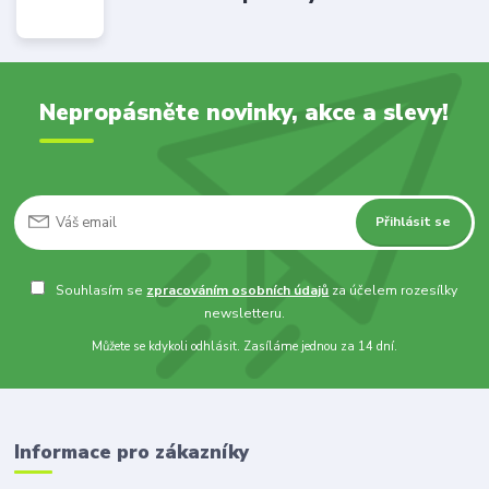
Nepropásněte novinky, akce a slevy!
Přihlásit se
Souhlasím se
zpracováním osobních údajů
za účelem rozesílky
newsletteru.
Můžete se kdykoli odhlásit. Zasíláme jednou za 14 dní.
Informace pro zákazníky