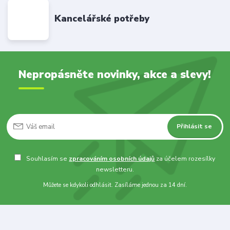
Kancelářské potřeby
Nepropásněte novinky, akce a slevy!
Přihlásit se
Souhlasím se
zpracováním osobních údajů
za účelem rozesílky
newsletteru.
Můžete se kdykoli odhlásit. Zasíláme jednou za 14 dní.