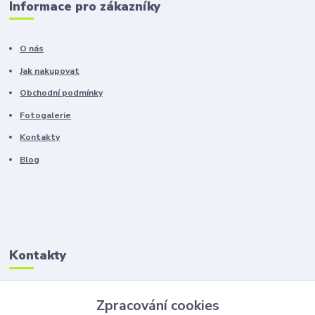
Informace pro zákazníky
O nás
Jak nakupovat
Obchodní podmínky
Fotogalerie
Kontakty
Blog
Kontakty
Zákaznická podpora
Zpracování cookies
+420 603 100 966