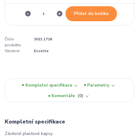
Přidat do košíku
Číslo
3021.1726
produktu:
Výrobce:
Esselte
Kompletní specifikace
Parametry
Komentáře
0
Kompletní specifikace
Závěsné plastové kapsy.