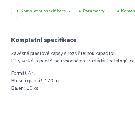
Kompletní specifikace
Parametry
Komen
Kompletní specifikace
Závěsné plastové kapsy s rozšiřitelnou kapacitou.
Díky velké kapacitě jsou vhodné pro zakládání katalogů, c
Formát A4.
Plošná gramáž: 170 mic.
Balení: 10 ks.