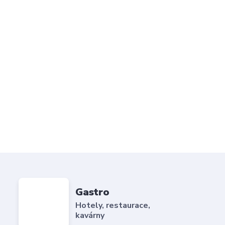
Gastro
Hotely, restaurace,
kavárny