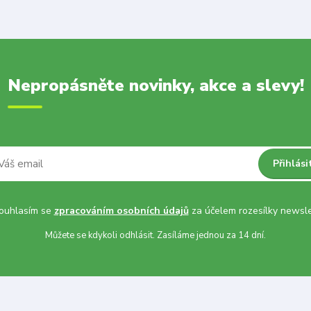
Nepropásněte novinky, akce a slevy!
Přihlási
uhlasím se
zpracováním osobních údajů
za účelem rozesílky newsle
Můžete se kdykoli odhlásit. Zasíláme jednou za 14 dní.