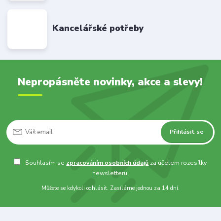
Kancelářské potřeby
Nepropásněte novinky, akce a slevy!
Přihlásit se
Souhlasím se
zpracováním osobních údajů
za účelem rozesílky
newsletteru.
Můžete se kdykoli odhlásit. Zasíláme jednou za 14 dní.