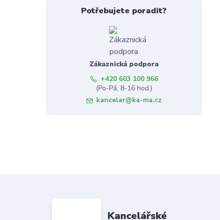
Potřebujete poradit?
Zákaznická podpora
+420 603 100 966
(Po-Pá, 8-16 hod.)
kancelar@ka-ma.cz
Kancelářské