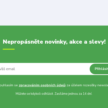
Nepropásněte novinky, akce a slevy!
Přihlási
uhlasím se
zpracováním osobních údajů
za účelem rozesílky newsle
Můžete se kdykoli odhlásit. Zasíláme jednou za 14 dní.