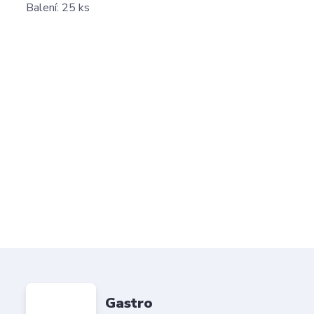
Balení: 25 ks
Gastro