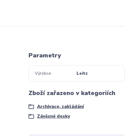
Parametry
Výrobce
Leitz
Zboží zařazeno v kategoriích
Archivace, zakládání
Závěsné desky