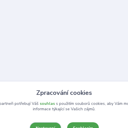
Zpracování cookies
artneři potřebují Váš
souhlas
s použitím souborů cookies, aby Vám mo
informace týkající se Vašich zájmů.