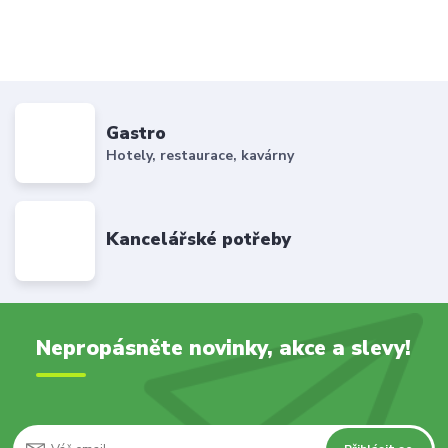
Gastro
Hotely, restaurace, kavárny
Kancelářské potřeby
Nepropásněte novinky, akce a slevy!