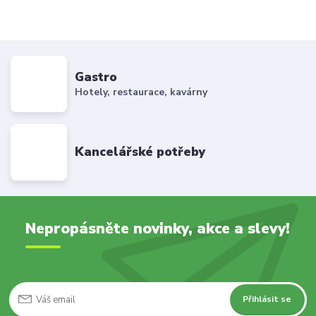
Gastro
Hotely, restaurace, kavárny
Kancelářské potřeby
Nepropásněte novinky, akce a slevy!
Přihlásit se