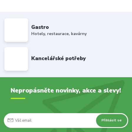
Gastro
Hotely, restaurace, kavárny
Kancelářské potřeby
Nepropásněte novinky, akce a slevy!
Přihlásit se