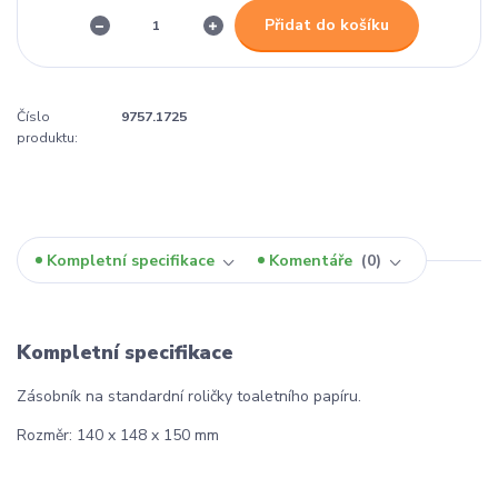
Přidat do košíku
Číslo
9757.1725
produktu:
Kompletní specifikace
Komentáře
0
Kompletní specifikace
Zásobník na standardní roličky toaletního papíru.
Rozměr: 140 x 148 x 150 mm