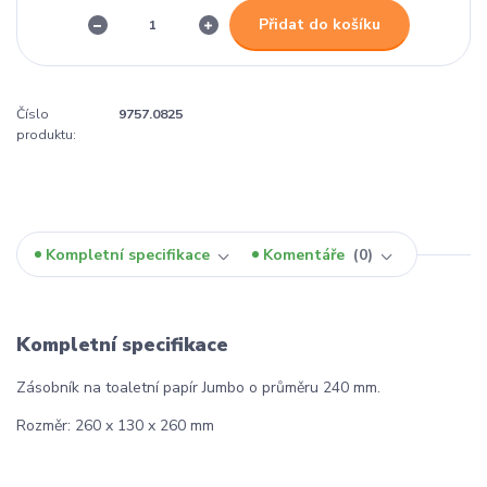
Přidat do košíku
Číslo
9757.0825
produktu:
Kompletní specifikace
Komentáře
0
Kompletní specifikace
Zásobník na toaletní papír Jumbo o průměru 240 mm.
Rozměr: 260 x 130 x 260 mm