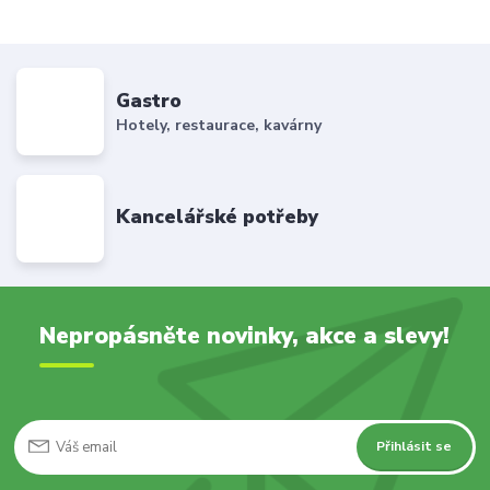
Gastro
Hotely, restaurace, kavárny
Kancelářské potřeby
Nepropásněte novinky, akce a slevy!
Přihlásit se