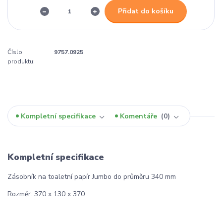
Přidat do košíku
Číslo
9757.0925
produktu:
Kompletní specifikace
Komentáře
0
Kompletní specifikace
Zásobník na toaletní papír Jumbo do průměru 340 mm
Rozměr: 370 x 130 x 370