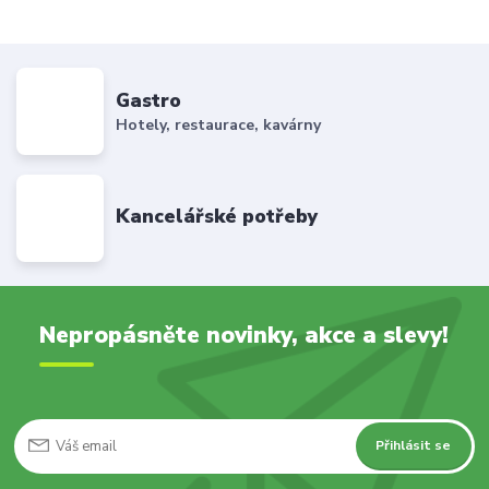
Gastro
Hotely, restaurace, kavárny
Kancelářské potřeby
Nepropásněte novinky, akce a slevy!
Přihlásit se