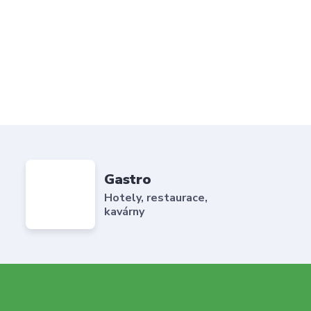
Gastro
Hotely, restaurace,
kavárny