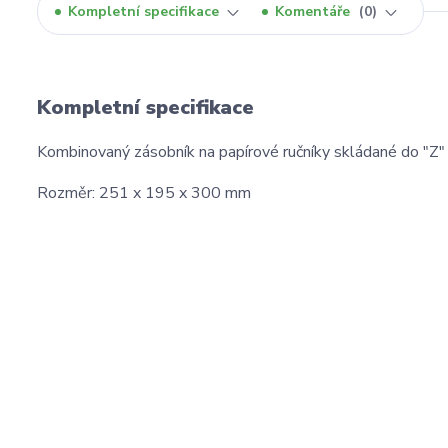
Kompletní specifikace
Komentáře
0
Kompletní specifikace
Kombinovaný zásobník na papírové ručníky skládané do "Z" a 
Rozměr: 251 x 195 x 300 mm