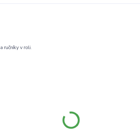
ručníky v roli.