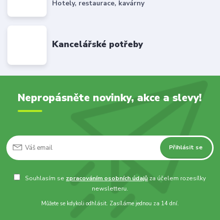
Hotely, restaurace, kavárny
Kancelářské potřeby
Nepropásněte novinky, akce a slevy!
Přihlásit se
Souhlasím se
zpracováním osobních údajů
za účelem rozesílky
newsletteru.
Můžete se kdykoli odhlásit. Zasíláme jednou za 14 dní.