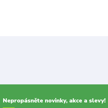
Nepropásněte novinky, akce a slevy!