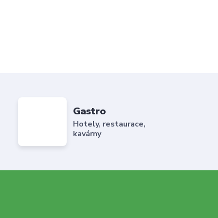
Gastro
Hotely, restaurace,
kavárny