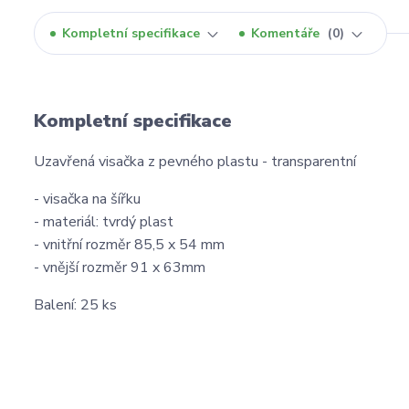
Kompletní specifikace
Komentáře
0
Kompletní specifikace
Uzavřená visačka z pevného plastu - transparentní
- visačka na šířku
- materiál: tvrdý plast
- vnitřní rozměr 85,5 x 54 mm
- vnější rozměr 91 x 63mm
Balení: 25 ks