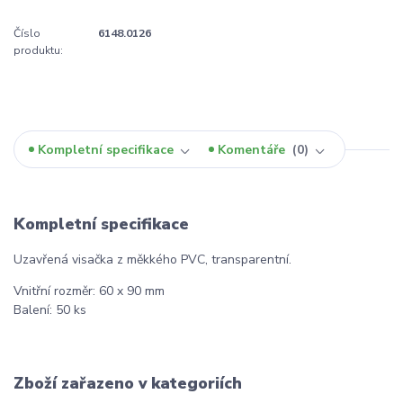
Číslo
6148.0126
produktu:
Kompletní specifikace
Komentáře
0
Kompletní specifikace
Uzavřená visačka z měkkého PVC, transparentní.
Vnitřní rozměr: 60 x 90 mm
Balení: 50 ks
Zboží zařazeno v kategoriích