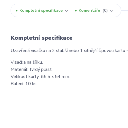
Kompletní specifikace
Komentáře
0
Kompletní specifikace
Uzavřená visačka na 2 slabší nebo 1 silnější čipovou kartu - 
Visačka na šířku.
Materiál: tvrdý plast.
Velikost karty: 85,5 x 54 mm.
Balení: 10 ks.