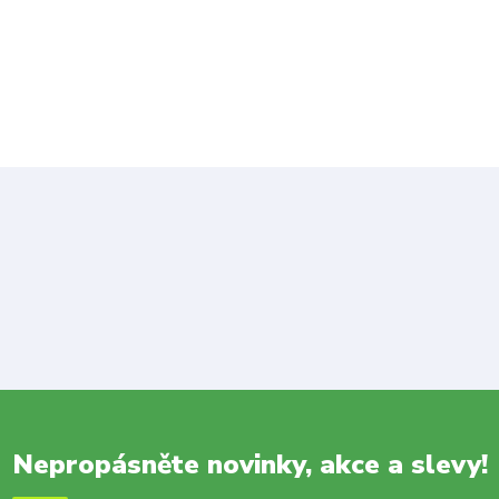
Nepropásněte novinky, akce a slevy!