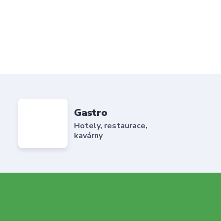
Gastro
Hotely, restaurace,
kavárny