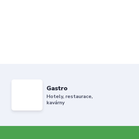
Gastro
Hotely, restaurace,
kavárny