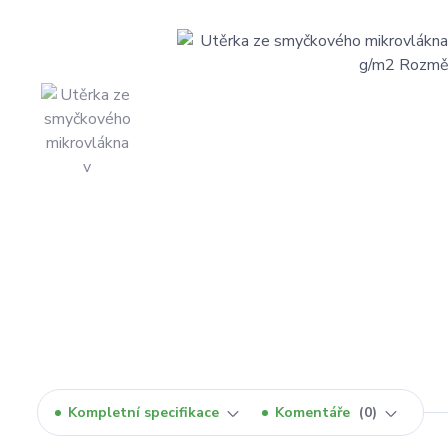
Kompletní specifikace
Komentáře
0