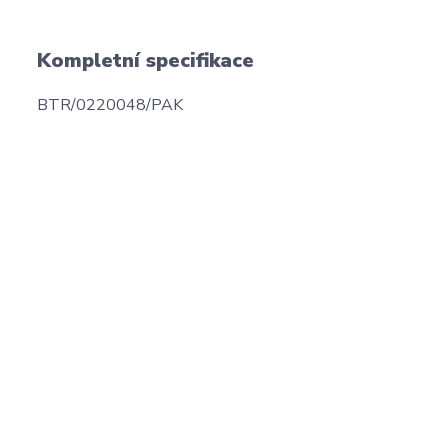
Kompletní specifikace
BTR/0220048/PAK