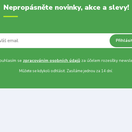
Nepropásněte novinky, akce a slevy!
Přihlási
uhlasím se
zpracováním osobních údajů
za účelem rozesílky newsle
Můžete se kdykoli odhlásit. Zasíláme jednou za 14 dní.