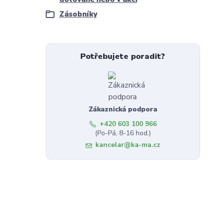
Zásobníky
Potřebujete poradit?
Zákaznická podpora
+420 603 100 966
(Po-Pá, 8-16 hod.)
kancelar@ka-ma.cz