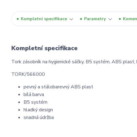
Kompletní specifikace
Parametry
Komen
Kompletní specifikace
Tork zásobník na hygienické sáčky, B5 systém, ABS plast,
TORK/566000
pevný a stálobarevný ABS plast
bílá barva
B5 systém
hladký design
snadná údržba