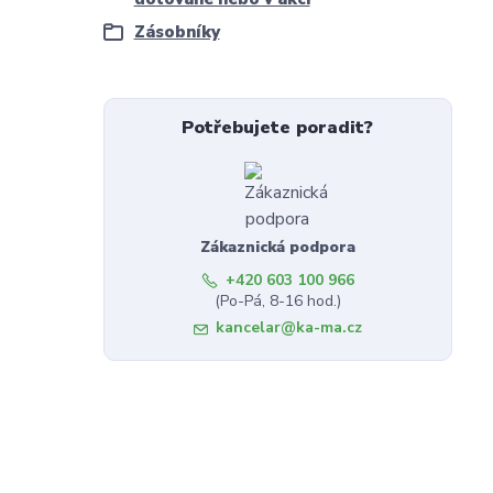
Zásobníky
Potřebujete poradit?
Zákaznická podpora
+420 603 100 966
(Po-Pá, 8-16 hod.)
kancelar@ka-ma.cz