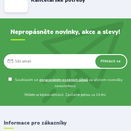
Kancelářské potřeby
Nepropásněte novinky, akce a slevy!
Přihlásit se
Souhlasím se
zpracováním osobních údajů
za účelem rozesílky
newsletteru.
Můžete se kdykoli odhlásit. Zasíláme jednou za 14 dní.
Informace pro zákazníky