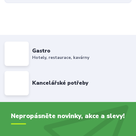
Gastro
Hotely, restaurace, kavárny
Kancelářské potřeby
Nepropásněte novinky, akce a slevy!