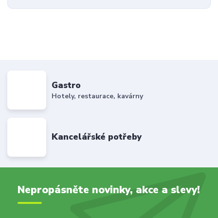
Gastro
Hotely, restaurace, kavárny
Kancelářské potřeby
Nepropásněte novinky, akce a slevy!