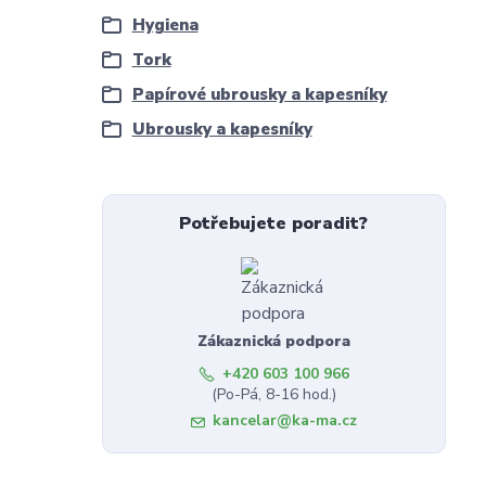
Hygiena
Tork
Papírové ubrousky a kapesníky
Ubrousky a kapesníky
Potřebujete poradit?
Zákaznická podpora
+420 603 100 966
(Po-Pá, 8-16 hod.)
kancelar@ka-ma.cz