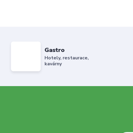
Gastro
Hotely, restaurace,
kavárny