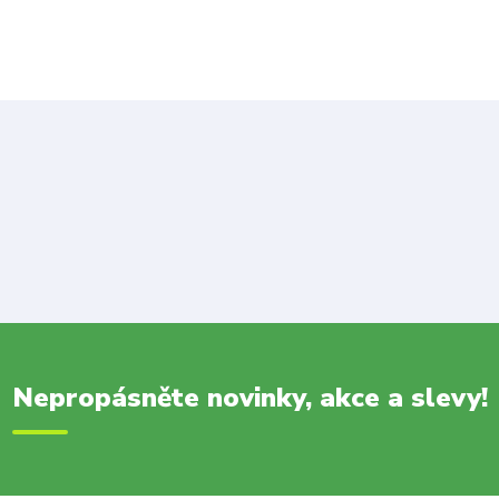
Nepropásněte novinky, akce a slevy!