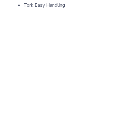
Tork Easy Handling