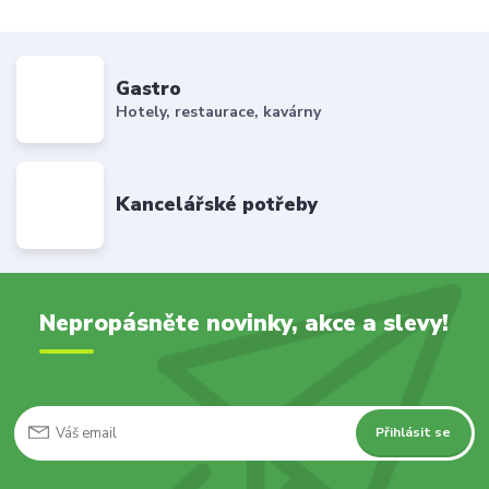
Gastro
Hotely, restaurace, kavárny
Kancelářské potřeby
Nepropásněte novinky, akce a slevy!
Přihlásit se