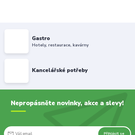
Gastro
Hotely, restaurace, kavárny
Kancelářské potřeby
Nepropásněte novinky, akce a slevy!
Přihlásit se