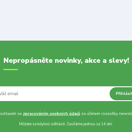
Nepropásněte novinky, akce a slevy!
Přihlási
uhlasím se
zpracováním osobních údajů
za účelem rozesílky newsle
Můžete se kdykoli odhlásit. Zasíláme jednou za 14 dní.