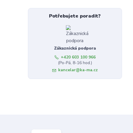
Potřebujete poradit?
Zákaznická podpora
+420 603 100 966
(Po-Pá, 8-16 hod.)
kancelar@ka-ma.cz