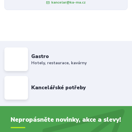
kancelar@ka-ma.cz
Gastro
Hotely, restaurace, kavárny
Kancelářské potřeby
Nepropásněte novinky, akce a slevy!