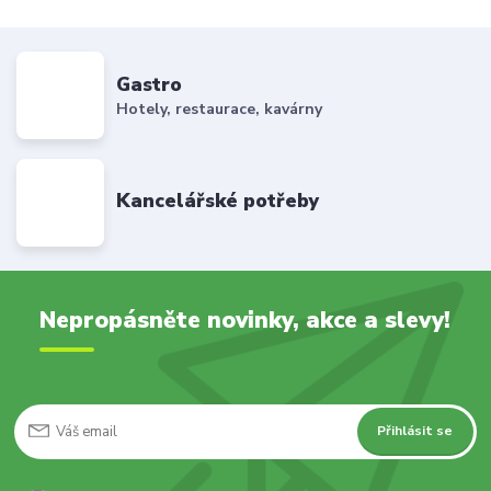
Gastro
Hotely, restaurace, kavárny
Kancelářské potřeby
Nepropásněte novinky, akce a slevy!
Přihlásit se