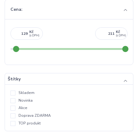
Cena:
Kč
Kč
Štítky
Skladem
Novinka
Akce
Doprava ZDARMA
TOP produkt