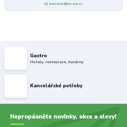
kancelar@ka-ma.cz
Gastro
Hotely, restaurace, kavárny
Kancelářské potřeby
Nepropásněte novinky, akce a slevy!