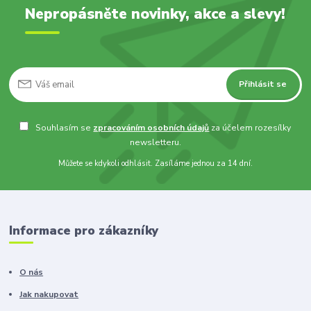
Nepropásněte novinky, akce a slevy!
Přihlásit se
Souhlasím se
zpracováním osobních údajů
za účelem rozesílky
newsletteru.
Můžete se kdykoli odhlásit. Zasíláme jednou za 14 dní.
Informace pro zákazníky
O nás
Jak nakupovat