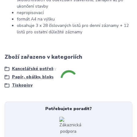
ukončení stavby
nepropisovací
formát A4 na výšku
obsahuje 3 x 28 číslovaných listů pro denní záznamy + 12
listů pro ostatní důležité záznamy
Zboží zařazeno v kategoriích
Kancelářské potřeby
Papír, obálky, bloky
Tiskopisy
Potřebujete poradit?