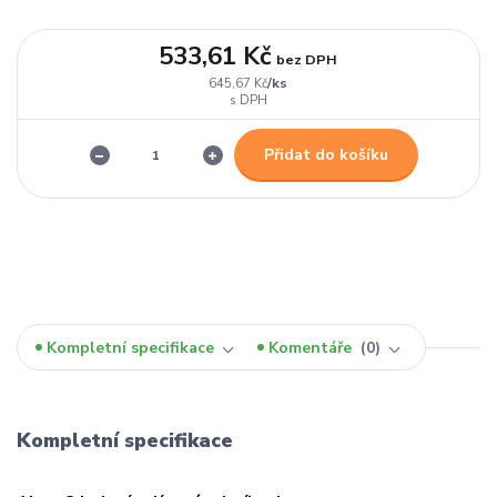
533,61 Kč
bez DPH
/
ks
645,67 Kč
Přidat do košíku
Kompletní specifikace
Komentáře
0
Kompletní specifikace