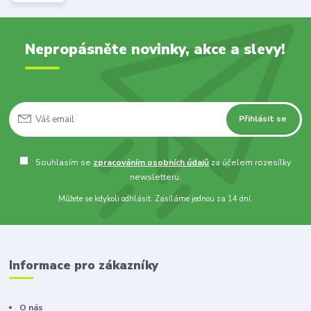
Nepropásněte novinky, akce a slevy!
Přihlásit se
Souhlasím se
zpracováním osobních údajů
za účelem rozesílky
newsletteru.
Můžete se kdykoli odhlásit. Zasíláme jednou za 14 dní.
Informace pro zákazníky
O nás