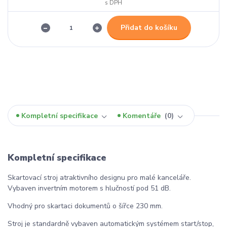
Přidat do košíku
Kompletní specifikace
Komentáře
0
Kompletní specifikace
Skartovací stroj atraktivního designu pro malé kanceláře.
Vybaven invertním motorem s hlučností pod 51 dB.
Vhodný pro skartaci dokumentů o šířce 230 mm.
Stroj je standardně vybaven automatickým systémem start/stop,