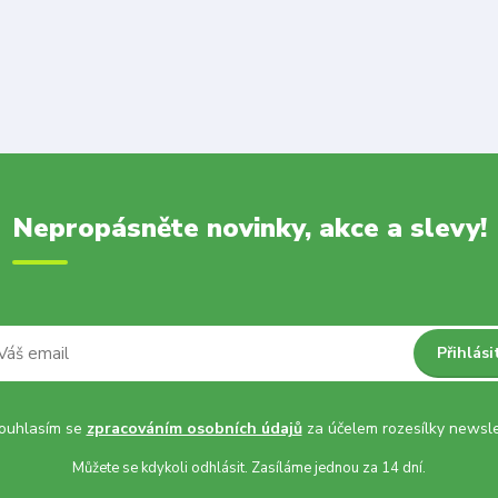
Nepropásněte novinky, akce a slevy!
Přihlási
uhlasím se
zpracováním osobních údajů
za účelem rozesílky newsle
Můžete se kdykoli odhlásit. Zasíláme jednou za 14 dní.