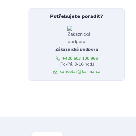
Potřebujete poradit?
Zákaznická podpora
+420 603 100 966
(Po-Pá, 8-16 hod.)
kancelar@ka-ma.cz