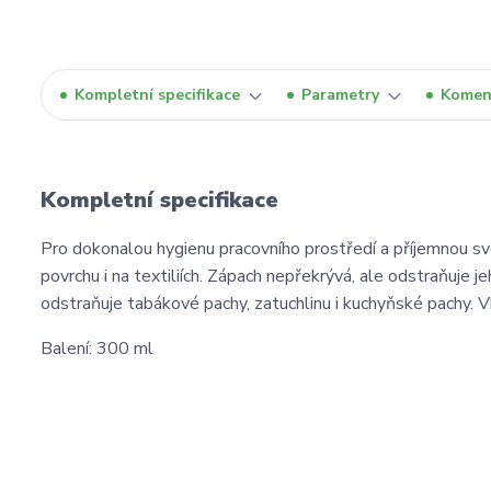
Kompletní specifikace
Parametry
Komen
Kompletní specifikace
Pro dokonalou hygienu pracovního prostředí a příjemnou svě
povrchu i na textiliích. Zápach nepřekrývá, ale odstraňuje j
odstraňuje tabákové pachy, zatuchlinu i kuchyňské pachy. V
Balení: 300 ml