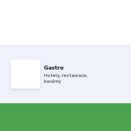
Gastro
Hotely, restaurace,
kavárny