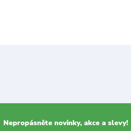
Nepropásněte novinky, akce a slevy!