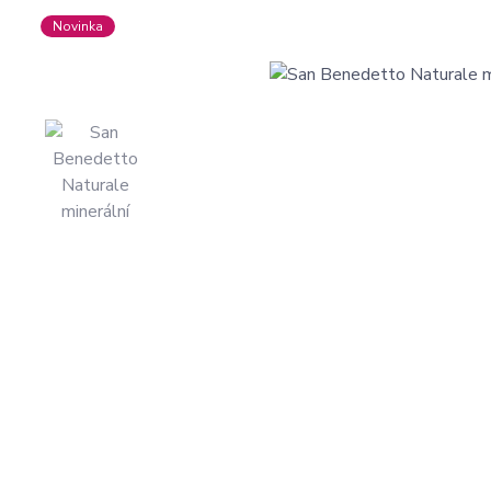
Novinka